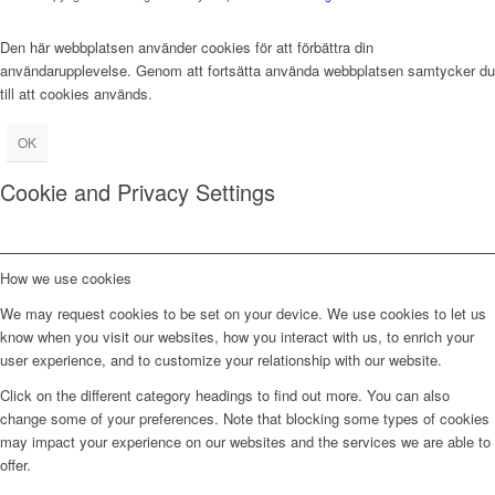
Den här webbplatsen använder cookies för att förbättra din
användarupplevelse. Genom att fortsätta använda webbplatsen samtycker du
till att cookies används.
OK
Cookie and Privacy Settings
How we use cookies
We may request cookies to be set on your device. We use cookies to let us
know when you visit our websites, how you interact with us, to enrich your
user experience, and to customize your relationship with our website.
Click on the different category headings to find out more. You can also
change some of your preferences. Note that blocking some types of cookies
may impact your experience on our websites and the services we are able to
offer.