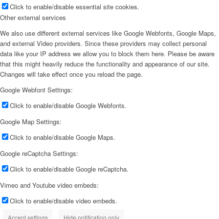
Click to enable/disable essential site cookies.
Other external services
We also use different external services like Google Webfonts, Google Maps,
and external Video providers. Since these providers may collect personal
data like your IP address we allow you to block them here. Please be aware
that this might heavily reduce the functionality and appearance of our site.
Changes will take effect once you reload the page.
Google Webfont Settings:
Click to enable/disable Google Webfonts.
Google Map Settings:
Click to enable/disable Google Maps.
Google reCaptcha Settings:
Click to enable/disable Google reCaptcha.
Vimeo and Youtube video embeds:
Click to enable/disable video embeds.
Accept settings
Hide notification only