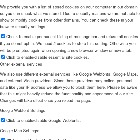
We provide you with a list of stored cookies on your computer in our domain
so you can check what we stored. Due to security reasons we are not able to
show or modify cookies from other domains. You can check these in your
browser security settings.
Check to enable permanent hiding of message bar and refuse all cookies
if you do not opt in. We need 2 cookies to store this setting. Otherwise you
will be prompted again when opening a new browser window or new a tab.
Click to enable/disable essential site cookies.
Other external services
We also use different external services like Google Webfonts, Google Maps,
and external Video providers. Since these providers may collect personal
data like your IP address we allow you to block them here. Please be aware
that this might heavily reduce the functionality and appearance of our site.
Changes will take effect once you reload the page.
Google Webfont Settings:
Click to enable/disable Google Webfonts.
Google Map Settings: