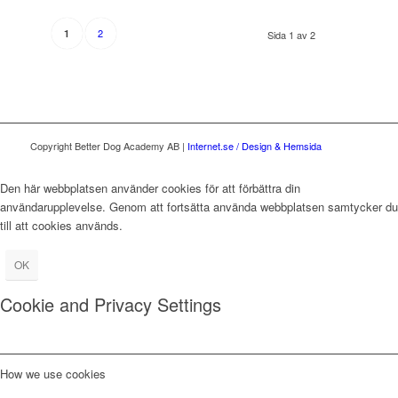
2
1
Sida 1 av 2
Copyright Better Dog Academy AB |
Internet.se / Design & Hemsida
Den här webbplatsen använder cookies för att förbättra din
användarupplevelse. Genom att fortsätta använda webbplatsen samtycker du
till att cookies används.
OK
Cookie and Privacy Settings
How we use cookies